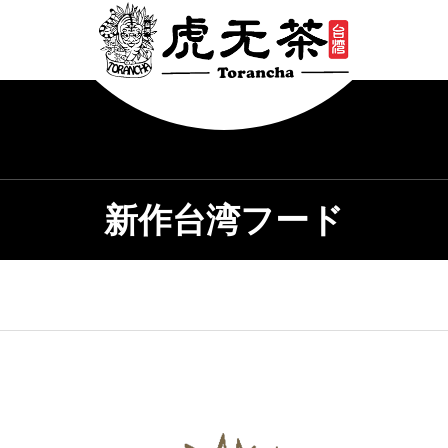
新作台湾フード