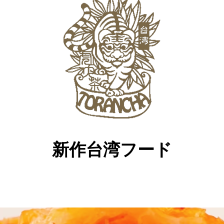
新作台湾フード