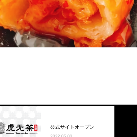
公式サイトオープン
2022.05.09