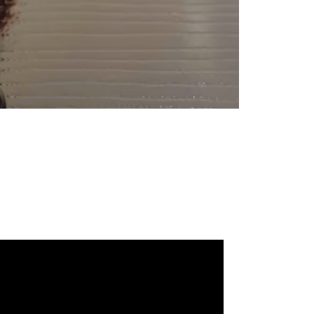
公式サイトオープン
2022.05.09