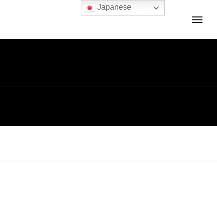
Japanese